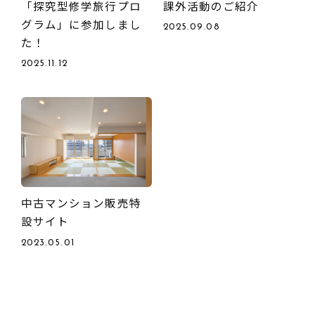
「探究型修学旅行プロ
課外活動のご紹介
グラム」に参加しまし
2025.09.08
た！
2025.11.12
中古マンション販売特
設サイト
2023.05.01