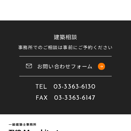
建築相談
事務所でのご相談は事前にご予約ください
お問い合わせフォーム
03-3363-6130
TEL
03-3363-6147
FAX