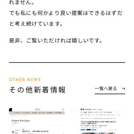
れません。
でも私にも何かより良い提案はできるはずだ
と考え続けています。
是非、ご覧いただければ嬉しいです。
OTHER NEWS
その他新着情報
一覧へ戻る