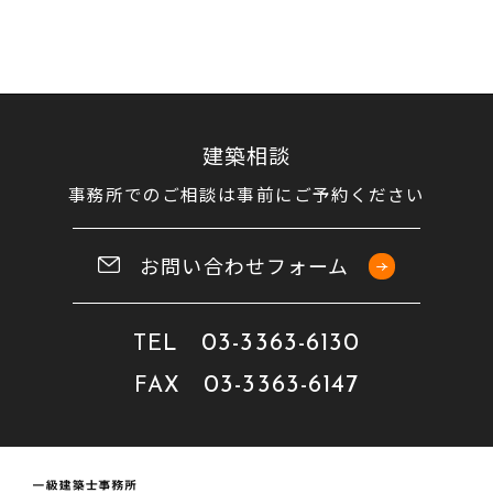
建築相談
事務所でのご相談は事前にご予約ください
お問い合わせフォーム
03-3363-6130
TEL
03-3363-6147
FAX