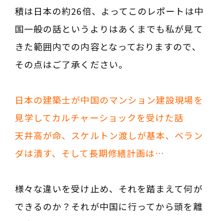
積は日本の約26倍、よってこのレポートは中
国一般の話というよりはあくまでも私が見て
きた範囲内での内容となっておりますので、
その点はご了承ください。
日本の建築士が中国のマンション建設現場を
見学してカルチャーショックを受けた話
天井高が命、スケルトン渡しが基本、ベラン
ダは潰す、そして長期修繕計画は…
様々な違いを受け止め、それを踏まえて何が
できるのか？それが中国に行ってから頭を離