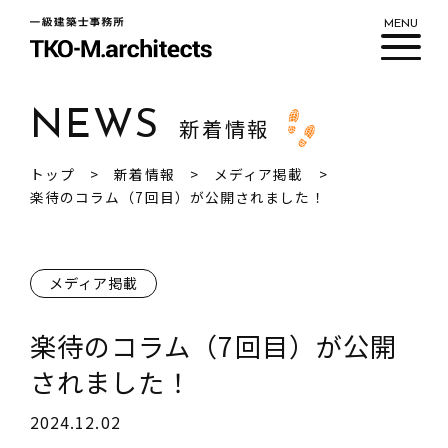
MENU
NEWS
新着情報
私たちについて
トップ
新着情報
メディア掲載
ワークフロー
楽待のコラム（7回目）が公開されました！
実績紹介
新着情報
メディア掲載
ブログ
楽待のコラム（7回目）が公開
されました！
2024.12.02