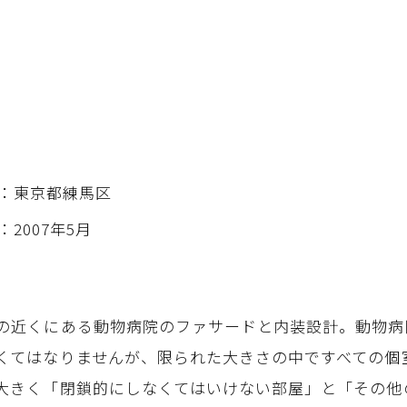
：東京都練馬区
：2007年5月
近くにある動物病院のファサードと内装設計。動物病
くてはなりませんが、限られた大きさの中ですべての個
大きく「閉鎖的にしなくてはいけない部屋」と「その他