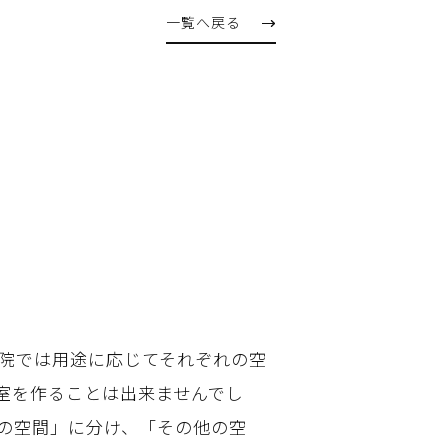
一覧へ戻る
院では用途に応じてそれぞれの空
室を作ることは出来ませんでし
の空間」に分け、「その他の空