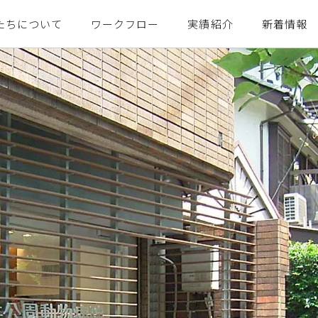
たちについて
ワークフロー
実績紹介
新着情報