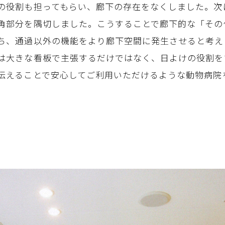
の役割も担ってもらい、廊下の存在をなくしました。次
角部分を隅切しました。こうすることで廊下的な「その
ち、通過以外の機能をより廊下空間に発生させると考え
大きな看板で主張するだけではなく、日よけの役割を
伝えることで安心してご利用いただけるような動物病院