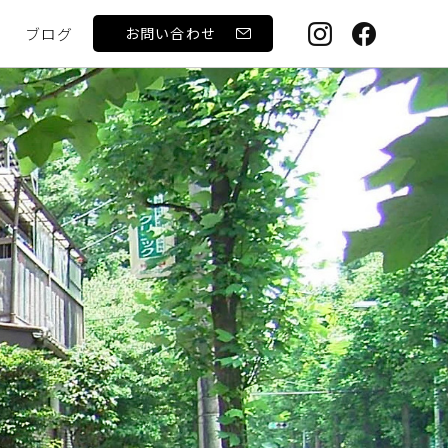
ブログ
お問い合わせ