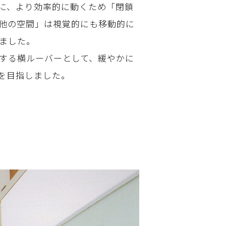
に、より効率的に動くため「閉鎖
他の空間」は視覚的にも移動的に
ました。
する横ルーバーとして、緩やかに
を目指しました。