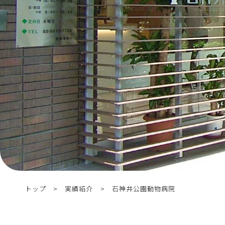
トップ
実績紹介
石神井公園動物病院