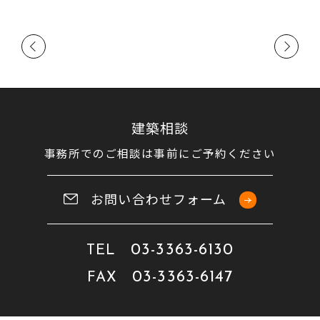
2019.02
Previous
Next
建築相談
事務所でのご相談は事前にご予約ください
お問い合わせフォーム
03-3363-6130
TEL
03-3363-6147
FAX