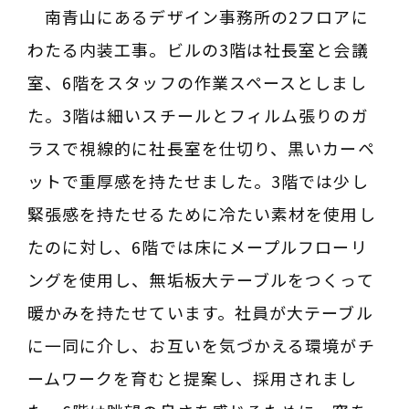
南青山にあるデザイン事務所の2フロアに
わたる内装工事。ビルの3階は社長室と会議
室、6階をスタッフの作業スペースとしまし
た。3階は細いスチールとフィルム張りのガ
ラスで視線的に社長室を仕切り、黒いカーペ
ットで重厚感を持たせました。3階では少し
緊張感を持たせるために冷たい素材を使用し
たのに対し、6階では床にメープルフローリ
ングを使用し、無垢板大テーブルをつくって
暖かみを持たせています。社員が大テーブル
に一同に介し、お互いを気づかえる環境がチ
ームワークを育むと提案し、採用されまし