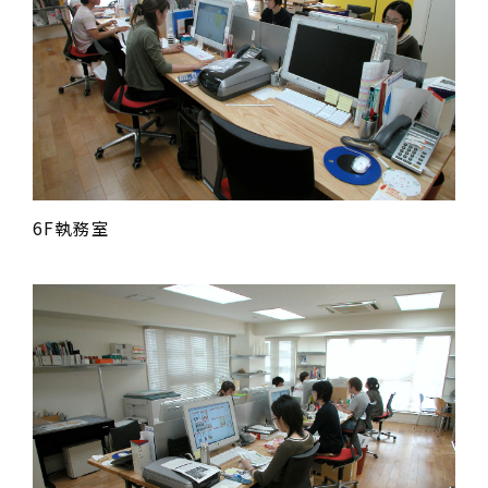
6F執務室