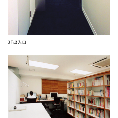
3F出入口