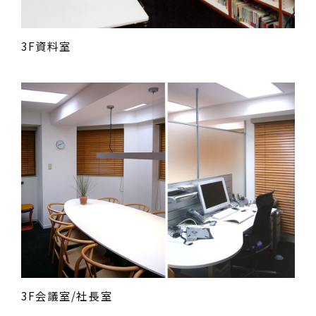
3F資料室
3F会議室/社長室