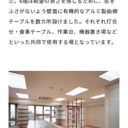
た。6階は眺望の良さを感じるために、窓を
ふさがないよう壁面に有機的なアルミ製曲線
テーブルを数カ所設けました。それぞれ打合
せ・食事テーブル、作業台、機器置き場など
といった共同で使用する場となっています。