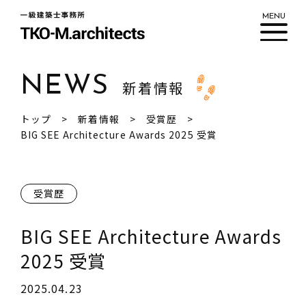
MENU
NEWS
新着情報
私たちについて
トップ
新着情報
受賞歴
ワークフロー
BIG SEE Architecture Awards 2025 受賞
実績紹介
新着情報
受賞歴
ブログ
BIG SEE Architecture Awards
2025 受賞
2025.04.23