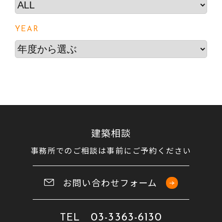
YEAR
建築相談
事務所でのご相談は事前にご予約ください
お問い合わせフォーム
03-3363-6130
TEL