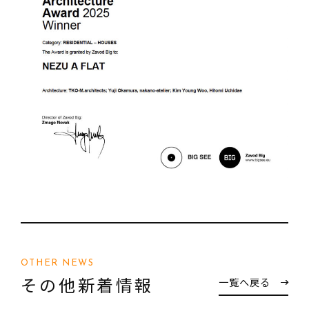
OTHER NEWS
その他新着情報
一覧へ戻る