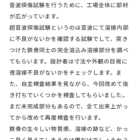
音波探傷試験を行うために、工場全体に部材
が広がっています。
超音波探傷試験というのは音波にて溶接内部
に不良がないかを確認する試験でして、突き
つけた鉄骨同士の完全溶込み溶接部分を調べ
てもらいます。設計者は寸法や外観の目視に
夜溶接不良がないかをチェックします。ま
た、自主検査結果を見ながら、今回改めて抜
き打ちでいくつかを検査してもらいました。
まだ未完成部分もあるので、全て出来上がっ
てから改めて再度検査を行います。
鉄骨の生々しい物質感、溶接の跡など、かっ
こ良く見えてしまうのは僕だけでしょうか？