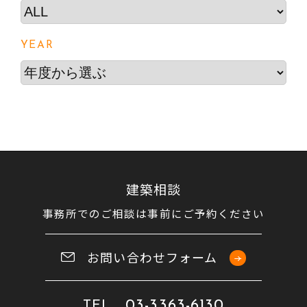
YEAR
建築相談
事務所でのご相談は事前にご予約ください
お問い合わせフォーム
03-3363-6130
TEL