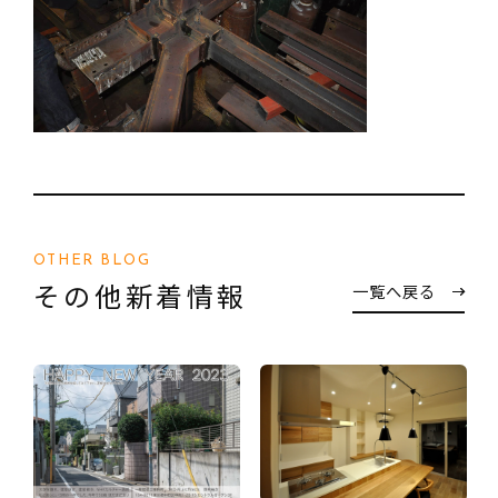
OTHER BLOG
その他新着情報
一覧へ戻る